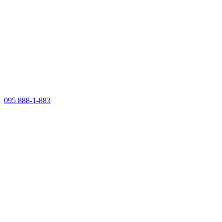
095 888-1-883