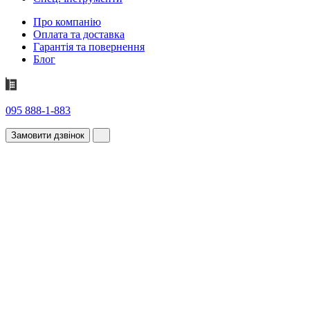
Про компанію
Оплата та доставка
Гарантія та повернення
Блог
095 888-1-883
Замовити дзвінок