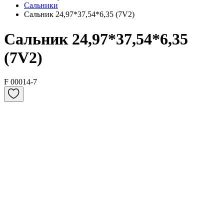
Сальники
Сальник 24,97*37,54*6,35 (7V2)
Сальник 24,97*37,54*6,35
(7V2)
F 00014-7