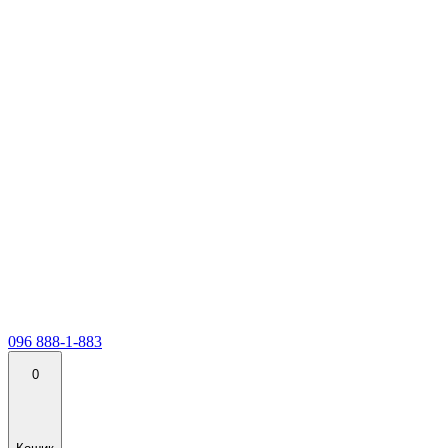
096 888-1-883
0