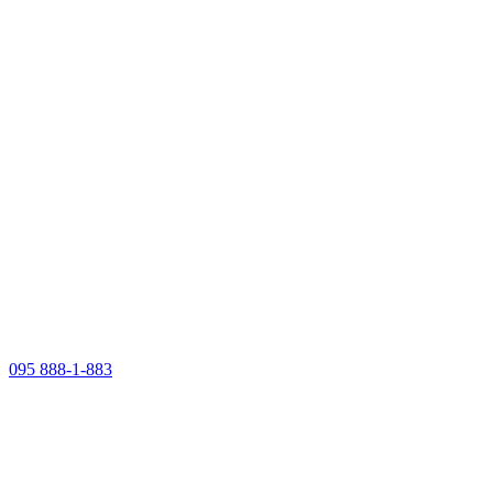
095 888-1-883