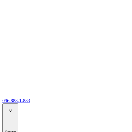
096 888-1-883
0