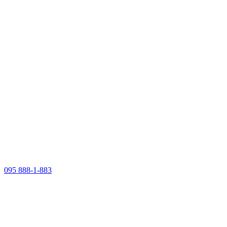
095 888-1-883