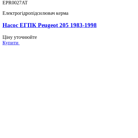
EPR0027AT
Електрогідропідсилювач керма
Насос ЕГПК Peugeot 205 1983-1998
Ціну уточнюйте
Купити