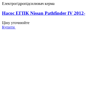
Електрогідропідсилювач керма
Насос ЕГПК Nissan Pathfinder IV 2012-
Ціну уточнюйте
Купити