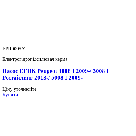
EPR0095AT
Електрогідропідсилювач керма
Насос ЕГПК Peugeot 3008 I 2009-/ 3008 I
Рестайлинг 2013-/ 5008 I 2009-
Ціну уточнюйте
Купити