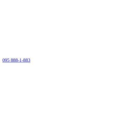
095 888-1-883