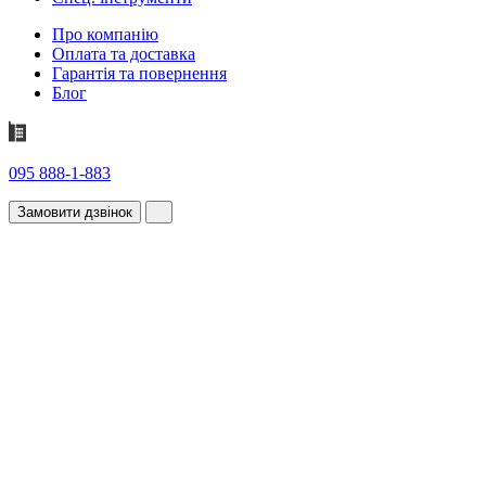
Про компанію
Оплата та доставка
Гарантія та повернення
Блог
095 888-1-883
Замовити дзвінок