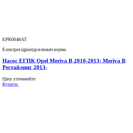
EPR0048AT
Електрогідропідсилювач керма
Насос ЕГПК Opel Meriva B 2010-2013; Meriva B
Рестайлинг 2013-
Ціну уточнюйте
Купити