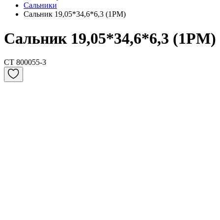
Сальники
Сальник 19,05*34,6*6,3 (1PM)
Сальник 19,05*34,6*6,3 (1PM)
CT 800055-3