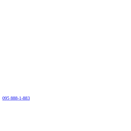
095 888-1-883