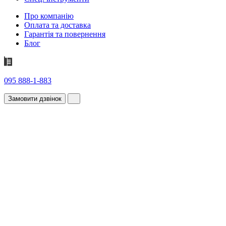
Про компанію
Оплата та доставка
Гарантія та повернення
Блог
095 888-1-883
Замовити дзвінок