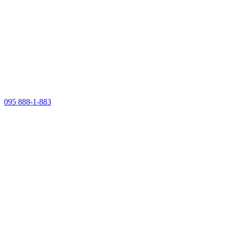
095 888-1-883