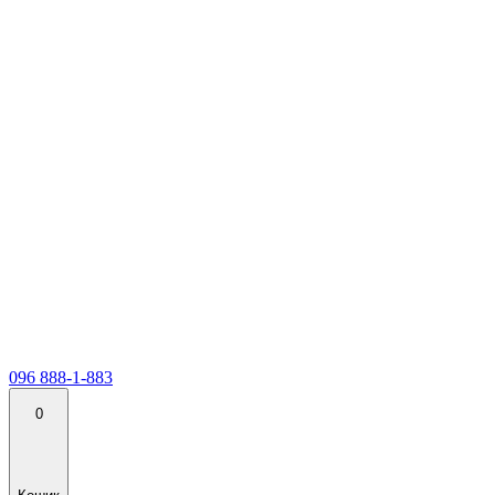
096 888-1-883
0