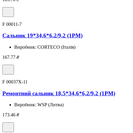
F 00011-7
Сальник 19*34,6*6,2/9,2 (1PM)
Виробник:
CORTECO (Італія)
167.77
₴
F 00037X-11
Ремонтний сальник 18,5*34,6*6,2/9,2 (1PM)
Виробник:
WSP (Литва)
173.46
₴