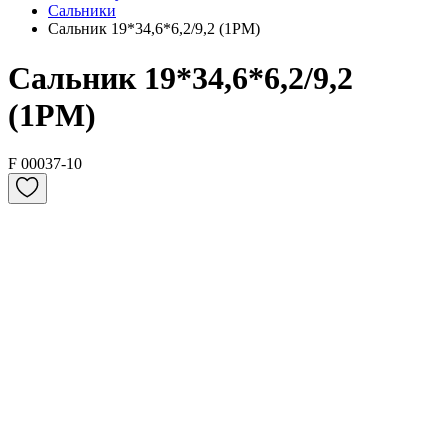
Сальники
Сальник 19*34,6*6,2/9,2 (1PM)
Сальник 19*34,6*6,2/9,2
(1PM)
F 00037-10