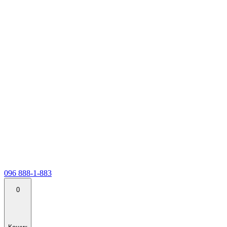
096 888-1-883
0