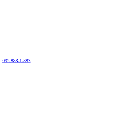
095 888-1-883