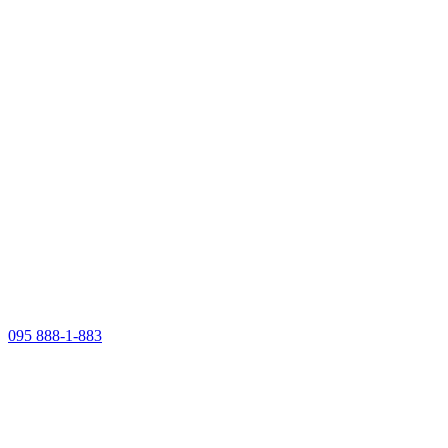
095 888-1-883