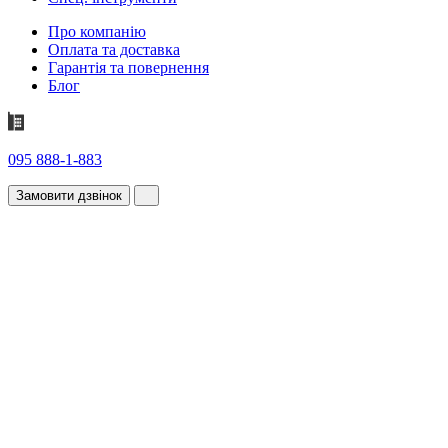
Про компанію
Оплата та доставка
Гарантія та повернення
Блог
095 888-1-883
Замовити дзвінок