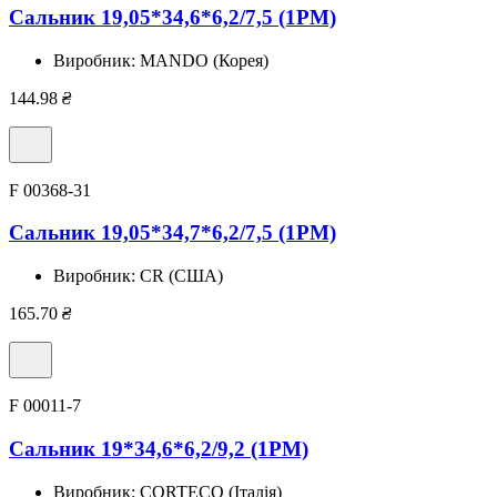
Сальник 19,05*34,6*6,2/7,5 (1PM)
Виробник:
MANDO (Корея)
144.98
₴
F 00368-31
Сальник 19,05*34,7*6,2/7,5 (1PM)
Виробник:
CR (США)
165.70
₴
F 00011-7
Сальник 19*34,6*6,2/9,2 (1PM)
Виробник:
CORTECO (Італія)