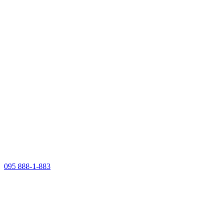
095 888-1-883