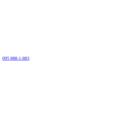
095 888-1-883