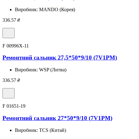
Виробник:
MANDO (Корея)
336.57
₴
F 00996X-11
Ремонтний сальник 27,5*50*9/10 (7V1PM)
Виробник:
WSP (Литва)
336.57
₴
F 01651-19
Ремонтний сальник 27*50*9/10 (7V1PM)
Виробник:
TCS (Китай)