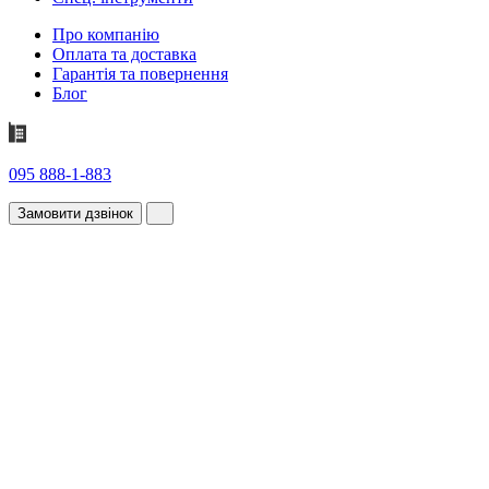
Про компанію
Оплата та доставка
Гарантія та повернення
Блог
095 888-1-883
Замовити дзвінок