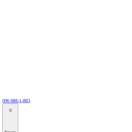
096 888-1-883
0