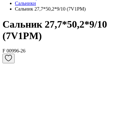
Сальники
Сальник 27,7*50,2*9/10 (7V1PM)
Сальник 27,7*50,2*9/10
(7V1PM)
F 00996-26