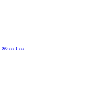
095 888-1-883