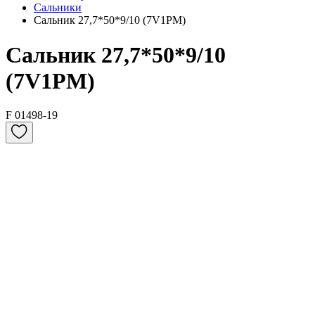
Сальники
Сальник 27,7*50*9/10 (7V1PM)
Сальник 27,7*50*9/10
(7V1PM)
F 01498-19