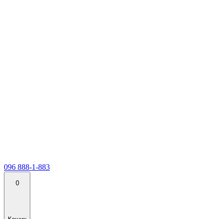
096 888-1-883
0