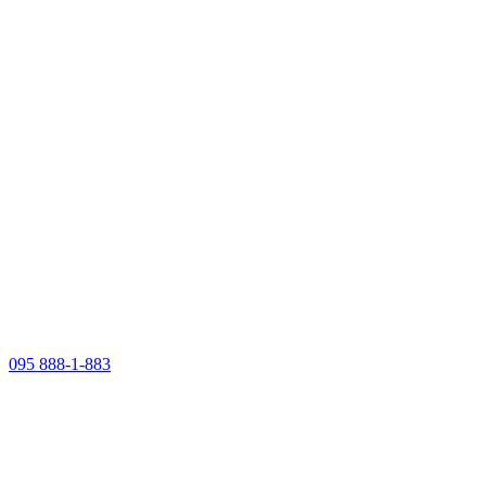
095 888-1-883