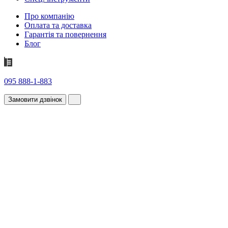
Про компанію
Оплата та доставка
Гарантія та повернення
Блог
095 888-1-883
Замовити дзвінок