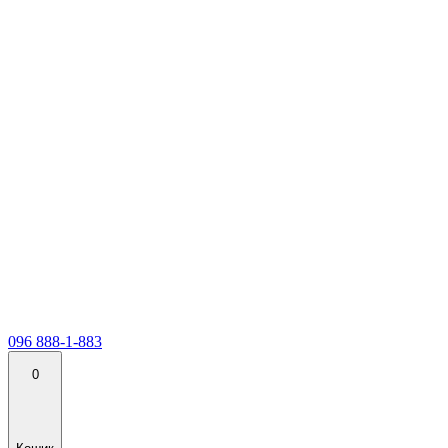
096 888-1-883
0