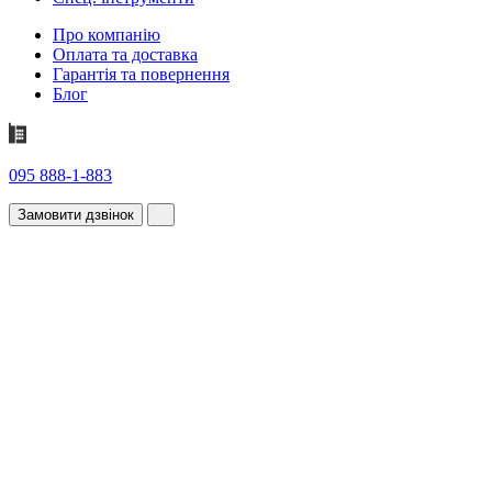
Про компанію
Оплата та доставка
Гарантія та повернення
Блог
095 888-1-883
Замовити дзвінок