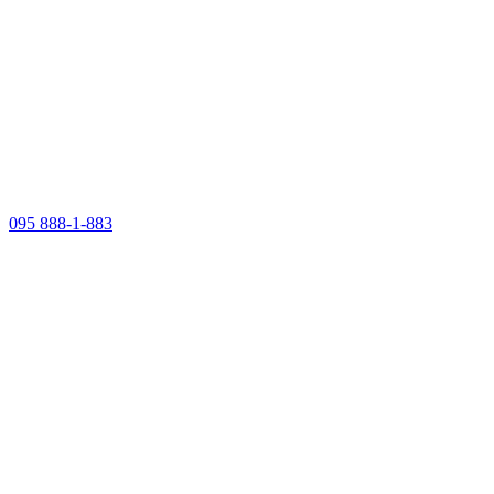
095 888-1-883