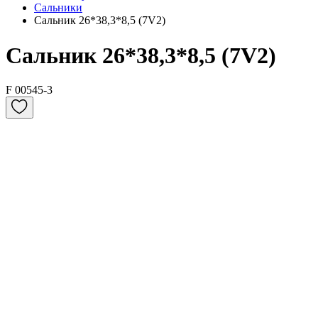
Сальники
Сальник 26*38,3*8,5 (7V2)
Сальник 26*38,3*8,5 (7V2)
F 00545-3