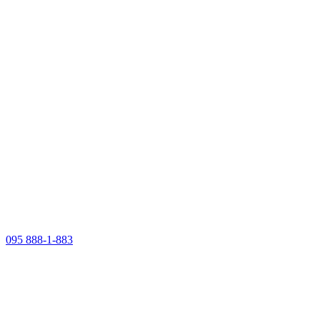
095 888-1-883