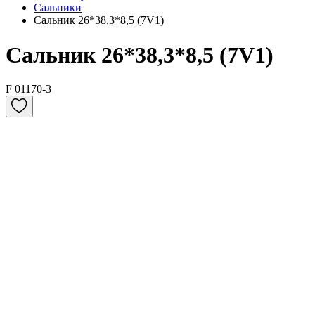
Сальники
Сальник 26*38,3*8,5 (7V1)
Сальник 26*38,3*8,5 (7V1)
F 01170-3