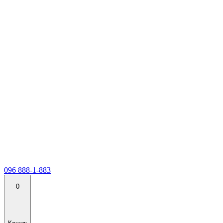
096 888-1-883
0