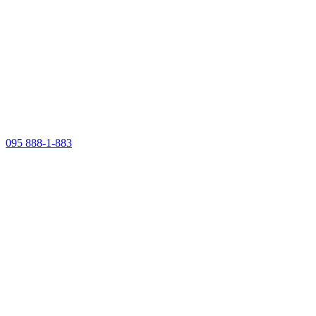
095 888-1-883