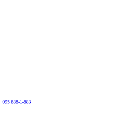
095 888-1-883