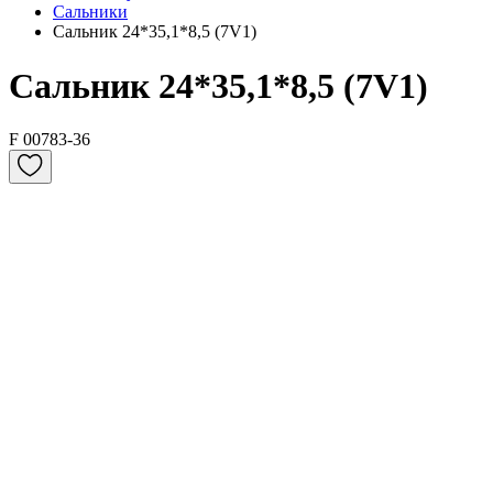
Сальники
Сальник 24*35,1*8,5 (7V1)
Сальник 24*35,1*8,5 (7V1)
F 00783-36