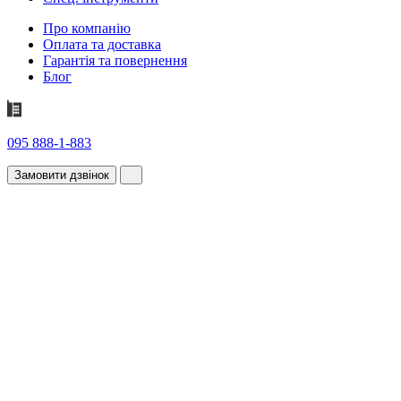
Про компанію
Оплата та доставка
Гарантія та повернення
Блог
095 888-1-883
Замовити дзвінок