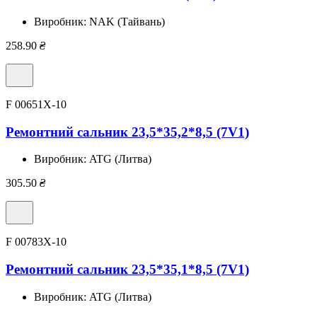
Виробник:
NAK (Тайвань)
258.90
₴
F 00651X-10
Ремонтний сальник 23,5*35,2*8,5 (7V1)
Виробник:
ATG (Литва)
305.50
₴
F 00783X-10
Ремонтний сальник 23,5*35,1*8,5 (7V1)
Виробник:
ATG (Литва)