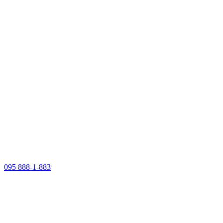
095 888-1-883