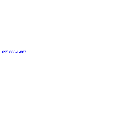
095 888-1-883