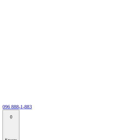
096 888-1-883
0