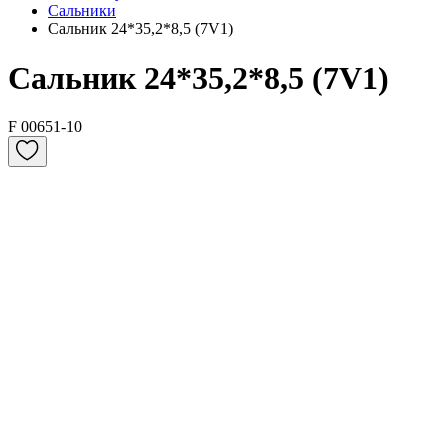
Сальники
Сальник 24*35,2*8,5 (7V1)
Сальник 24*35,2*8,5 (7V1)
F 00651-10