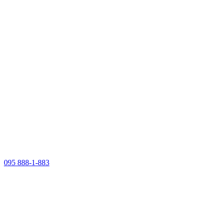
095 888-1-883