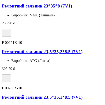
Ремонтний сальник 23*35*8 (7V1)
Виробник:
NAK (Тайвань)
258.90
₴
F 00651X-10
Ремонтний сальник 23,5*35,2*8,5 (7V1)
Виробник:
ATG (Литва)
305.50
₴
F 00783X-10
Ремонтний сальник 23,5*35,1*8,5 (7V1)