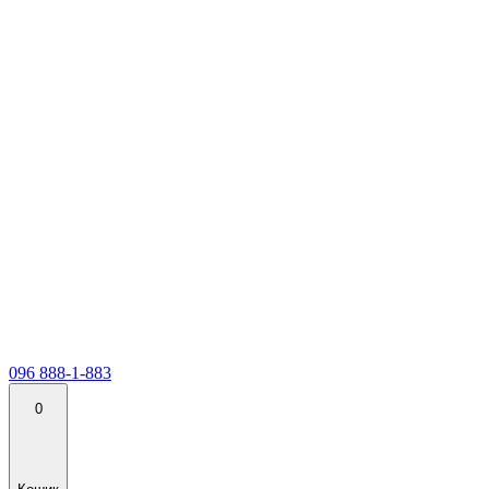
096 888-1-883
0