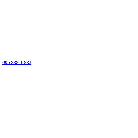
095 888-1-883