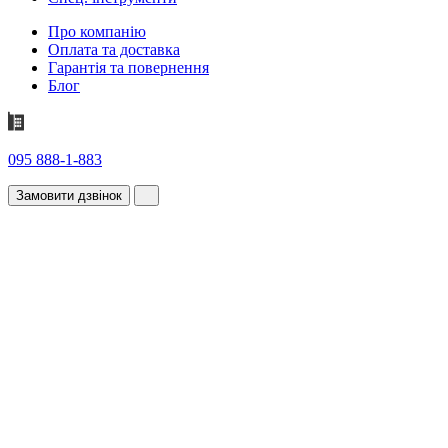
Про компанію
Оплата та доставка
Гарантія та повернення
Блог
095 888-1-883
Замовити дзвінок