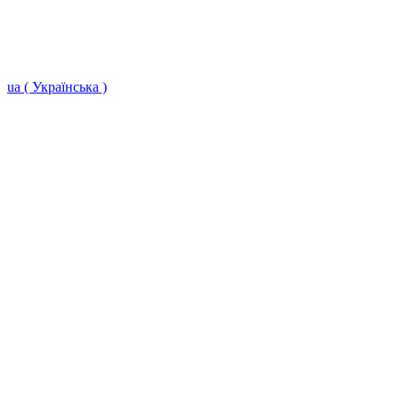
ua ( Українська )