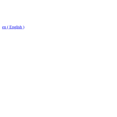
en ( English )