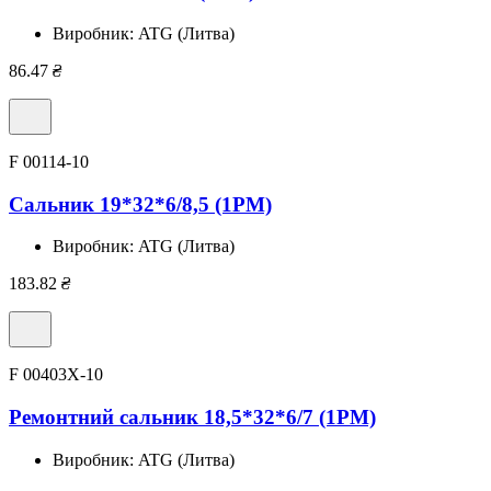
Виробник:
ATG (Литва)
86.47
₴
F 00114-10
Сальник 19*32*6/8,5 (1PM)
Виробник:
ATG (Литва)
183.82
₴
F 00403X-10
Ремонтний сальник 18,5*32*6/7 (1PM)
Виробник:
ATG (Литва)