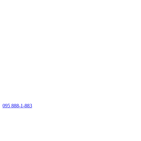
095 888-1-883