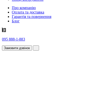
Про компанію
Оплата та доставка
Гарантія та повернення
Блог
095 888-1-883
Замовити дзвінок