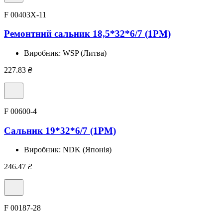
F 00403X-11
Ремонтний сальник 18,5*32*6/7 (1PM)
Виробник:
WSP (Литва)
227.83
₴
F 00600-4
Сальник 19*32*6/7 (1PM)
Виробник:
NDK (Японія)
246.47
₴
F 00187-28