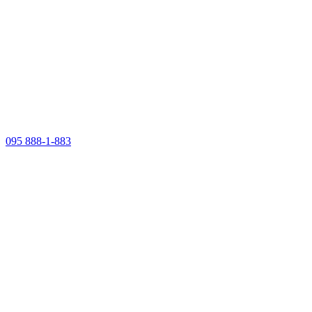
095 888-1-883