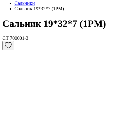
Сальники
Сальник 19*32*7 (1PM)
Сальник 19*32*7 (1PM)
CT 700001-3