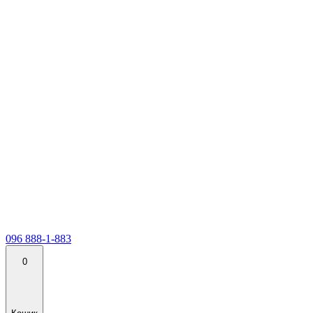
096 888-1-883
0