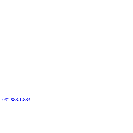
095 888-1-883