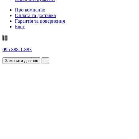
Про компанію
Оплата та доставка
Гарантія та повернення
Блог
095 888-1-883
Замовити дзвінок