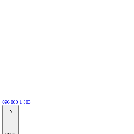
096 888-1-883
0