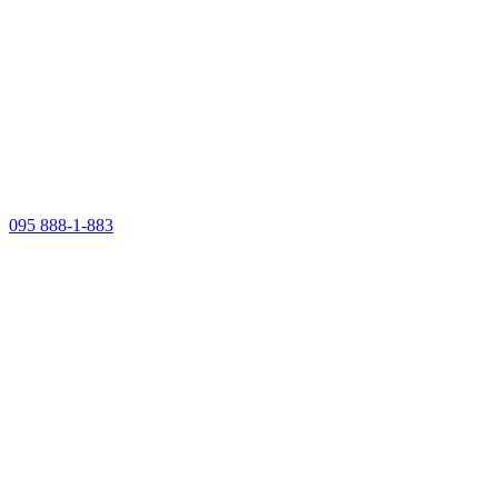
095 888-1-883