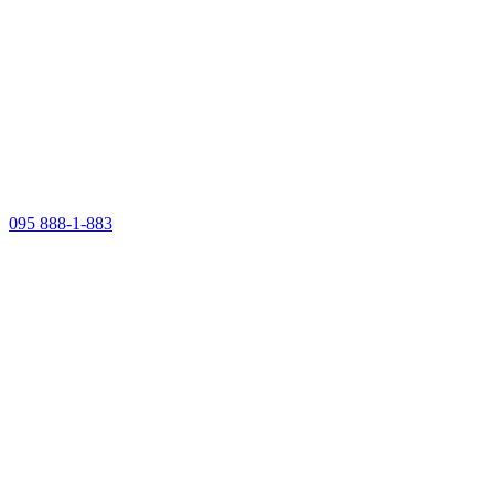
095 888-1-883