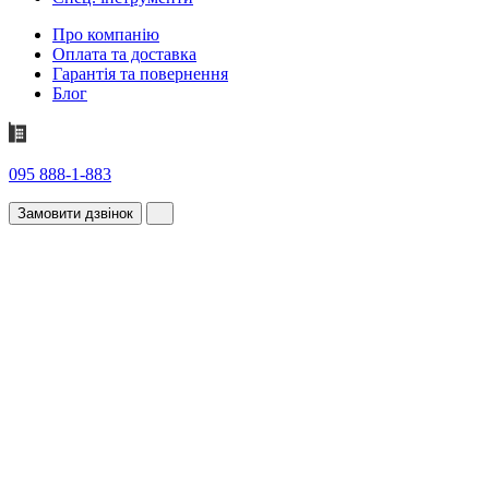
Про компанію
Оплата та доставка
Гарантія та повернення
Блог
095 888-1-883
Замовити дзвінок