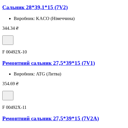
Сальник 28*39,1*15 (7V2)
Виробник:
KACO (Німеччина)
344.34
₴
F 00492X-10
Ремонтний сальник 27,5*39*15 (7V1)
Виробник:
ATG (Литва)
354.69
₴
F 00492X-11
Ремонтний сальник 27,5*39*15 (7V2A)