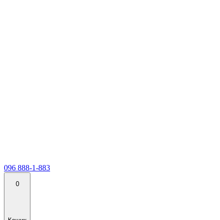
096 888-1-883
0