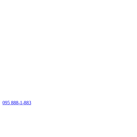
095 888-1-883