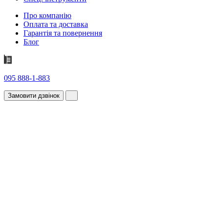
Про компанію
Оплата та доставка
Гарантія та повернення
Блог
095 888-1-883
Замовити дзвінок