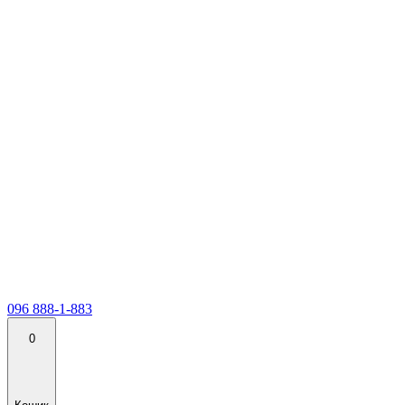
096 888-1-883
0