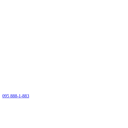
095 888-1-883