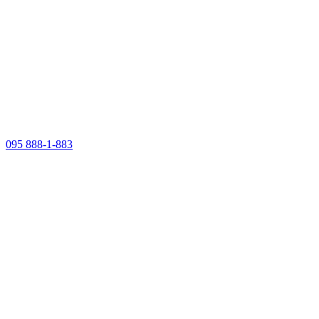
095 888-1-883