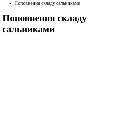
Поповнення складу сальниками
Поповнення складу
сальниками