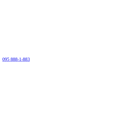
095 888-1-883