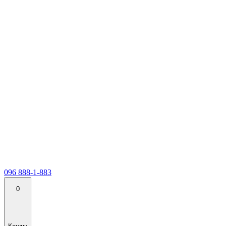
096 888-1-883
0