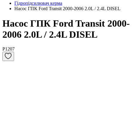
Гідропідсилювач керма
Насос ГПК Ford Transit 2000-2006 2.0L / 2.4L DISEL
Насос ГПК Ford Transit 2000-
2006 2.0L / 2.4L DISEL
P1207