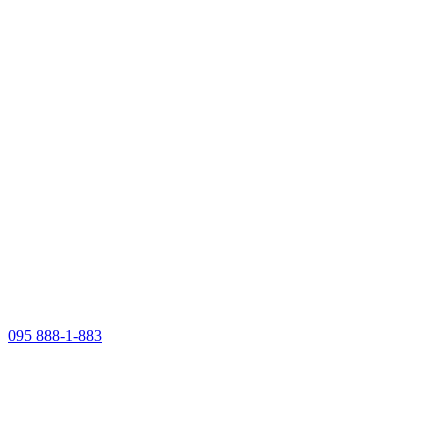
095 888-1-883