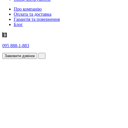
Про компанію
Оплата та доставка
Гарантія та повернення
Блог
095 888-1-883
Замовити дзвінок