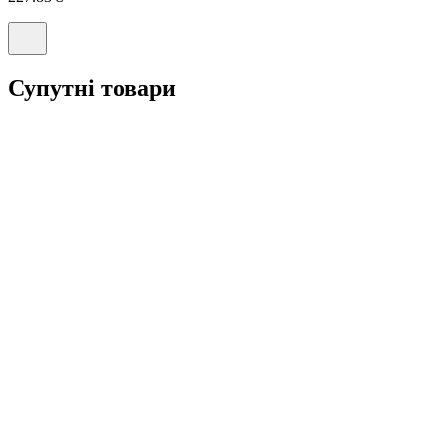
Супутні товари