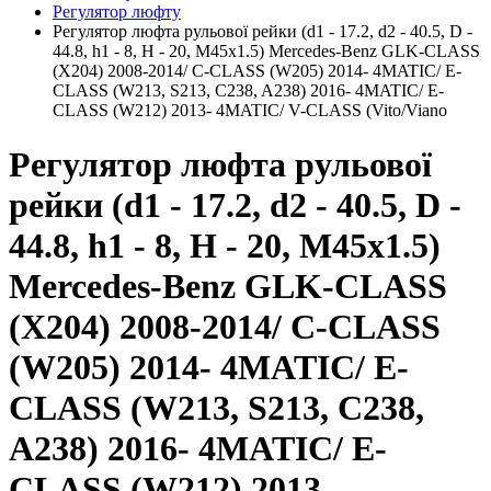
Регулятор люфту
Регулятор люфта рульової рейки (d1 - 17.2, d2 - 40.5, D -
44.8, h1 - 8, H - 20, M45x1.5) Mercedes-Benz GLK-CLASS
(X204) 2008-2014/ С-CLASS (W205) 2014- 4MATIC/ E-
CLASS (W213, S213, C238, A238) 2016- 4MATIC/ E-
CLASS (W212) 2013- 4MATIC/ V-CLASS (Vito/Viano
Регулятор люфта рульової
рейки (d1 - 17.2, d2 - 40.5, D -
44.8, h1 - 8, H - 20, M45x1.5)
Mercedes-Benz GLK-CLASS
(X204) 2008-2014/ С-CLASS
(W205) 2014- 4MATIC/ E-
CLASS (W213, S213, C238,
A238) 2016- 4MATIC/ E-
CLASS (W212) 2013-