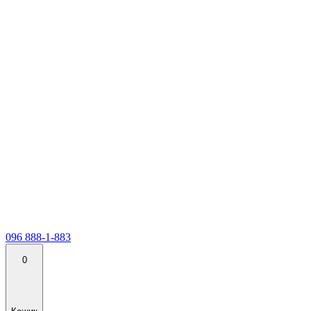
096 888-1-883
0