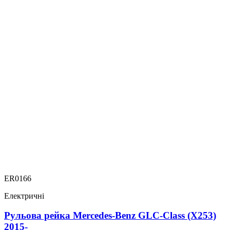
ER0166
Електричні
Рульова рейка Mercedes-Benz GLC-Class (X253)
2015-