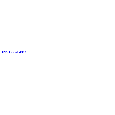
095 888-1-883