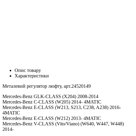
Опис товару
Характеристики
Металевий регулятор люфту, арт.24520149
Mercedes-Benz GLK-CLASS (X204) 2008-2014
Mercedes-Benz С-CLASS (W205) 2014- 4MATIC
Mercedes-Benz E-CLASS (W213, S213, C238, A238) 2016-
4MATIC
Mercedes-Benz E-CLASS (W212) 2013- 4MATIC
Mercedes-Benz V-CLASS (Vito/Viano) (W640, W447, W448)
2014-