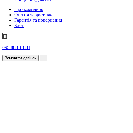
Про компанію
Оплата та доставка
Гарантія та повернення
Блог
095 888-1-883
Замовити дзвінок