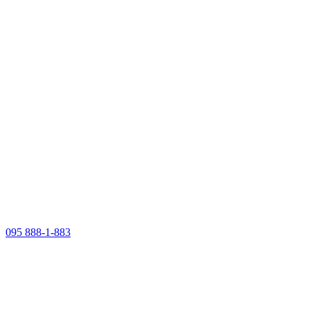
095 888-1-883