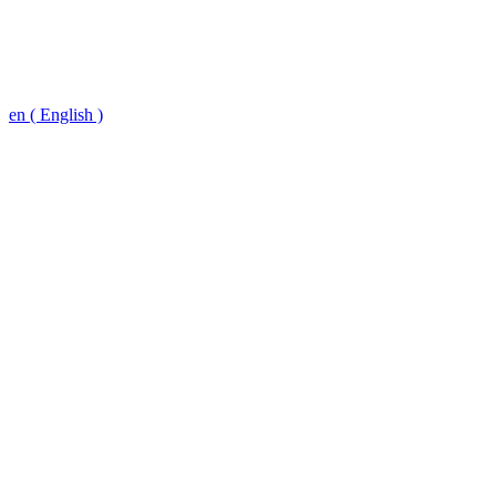
en ( English )