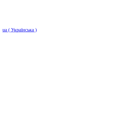
ua ( Українська )