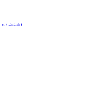
en ( English )