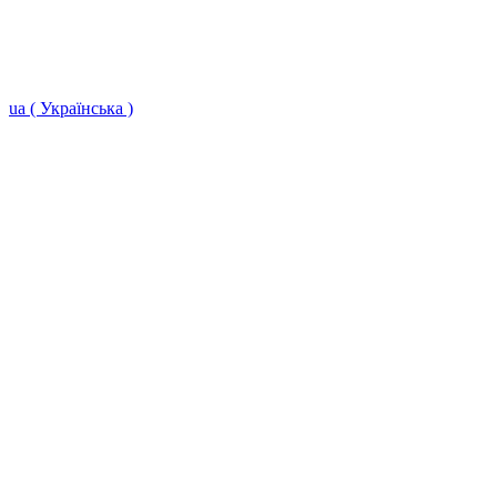
ua ( Українська )