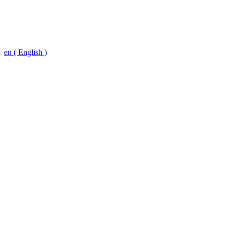
en ( English )