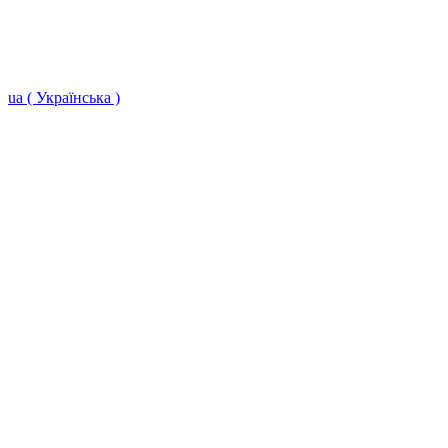
ua ( Українська )