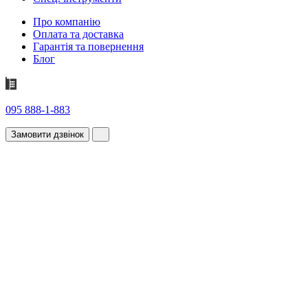
Про компанію
Оплата та доставка
Гарантія та повернення
Блог
095 888-1-883
Замовити дзвінок