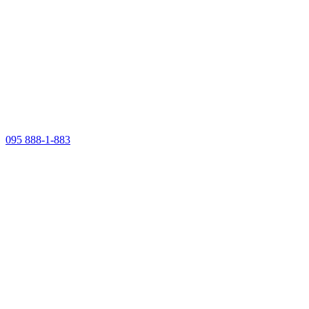
095 888-1-883