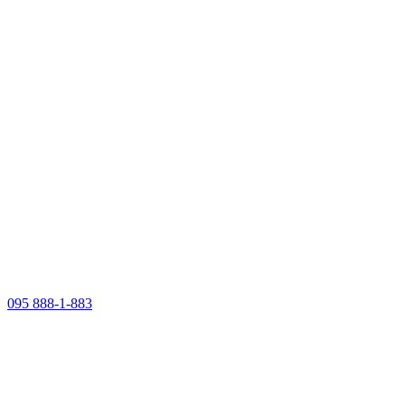
095 888-1-883