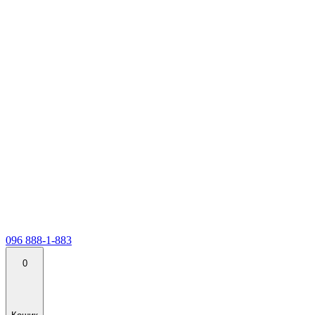
096 888-1-883
0