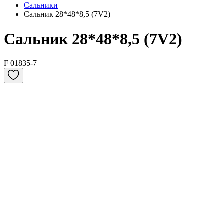
Сальники
Сальник 28*48*8,5 (7V2)
Сальник 28*48*8,5 (7V2)
F 01835-7