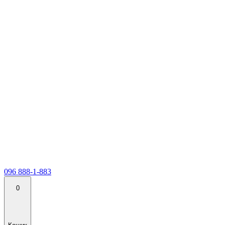
096 888-1-883
0