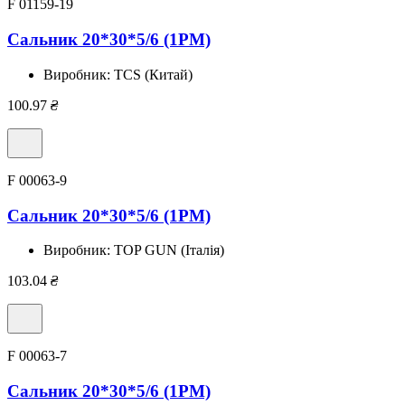
F 01159-19
Сальник 20*30*5/6 (1PM)
Виробник:
TCS (Китай)
100.97
₴
F 00063-9
Сальник 20*30*5/6 (1PM)
Виробник:
TOP GUN (Італія)
103.04
₴
F 00063-7
Сальник 20*30*5/6 (1PM)