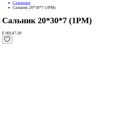
Сальники
Сальник 20*30*7 (1PM)
Сальник 20*30*7 (1PM)
F 00147-39