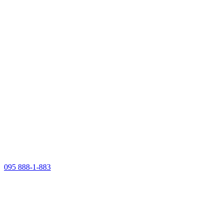
095 888-1-883