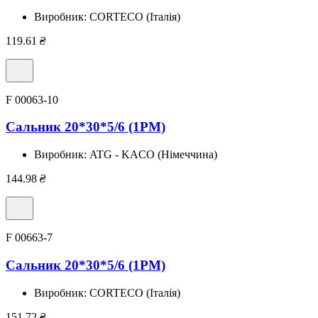
Виробник:
CORTECO (Італія)
119.61
₴
F 00063-10
Сальник 20*30*5/6 (1PM)
Виробник:
ATG - KACO (Німеччина)
144.98
₴
F 00663-7
Сальник 20*30*5/6 (1PM)
Виробник:
CORTECO (Італія)
151.72
₴