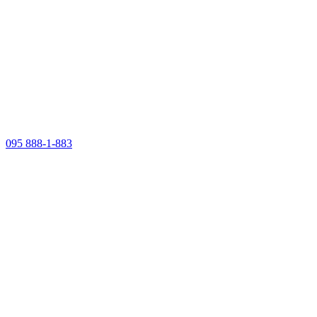
095 888-1-883