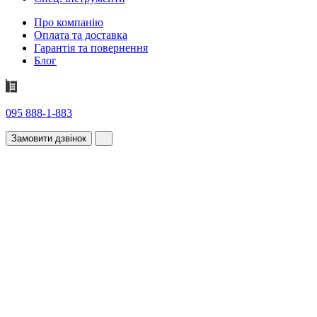
Про компанію
Оплата та доставка
Гарантія та повернення
Блог
095 888-1-883
Замовити дзвінок