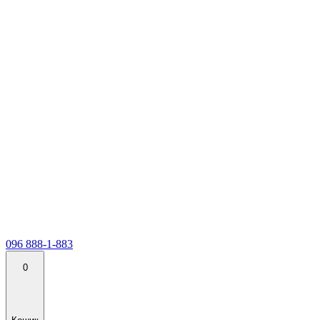
096 888-1-883
0