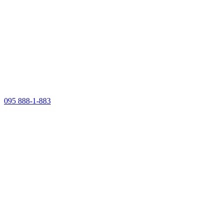
095 888-1-883