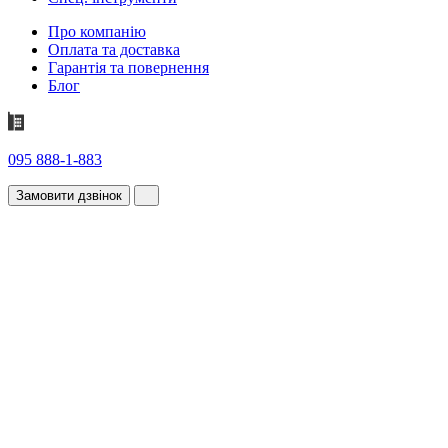
Про компанію
Оплата та доставка
Гарантія та повернення
Блог
095 888-1-883
Замовити дзвінок