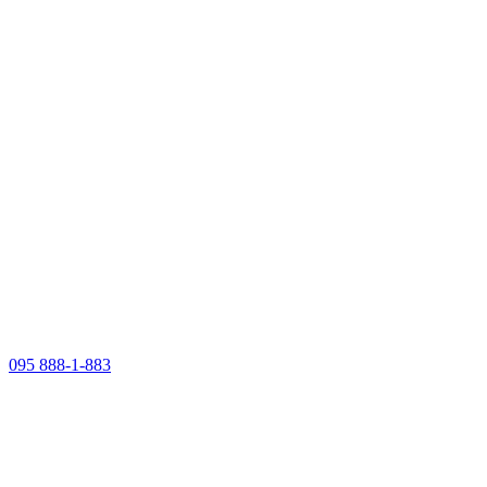
095 888-1-883