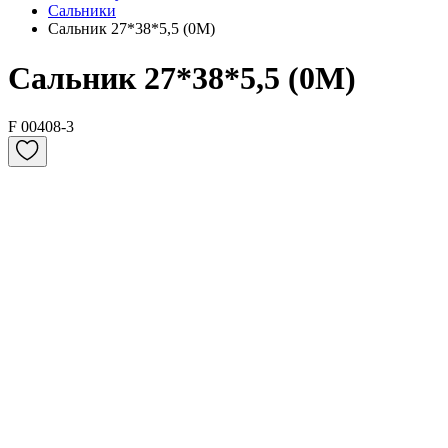
Сальники
Сальник 27*38*5,5 (0M)
Сальник 27*38*5,5 (0M)
F 00408-3