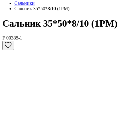
Сальники
Сальник 35*50*8/10 (1PM)
Сальник 35*50*8/10 (1PM)
F 00385-1