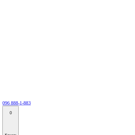
096 888-1-883
0