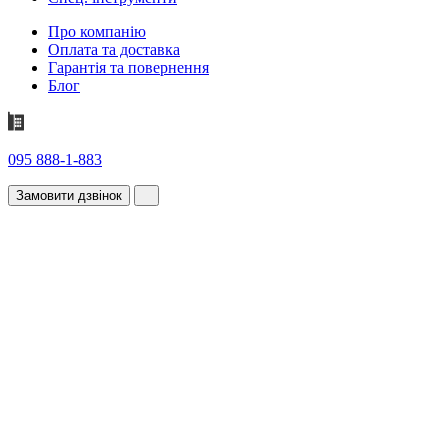
Про компанію
Оплата та доставка
Гарантія та повернення
Блог
095 888-1-883
Замовити дзвінок