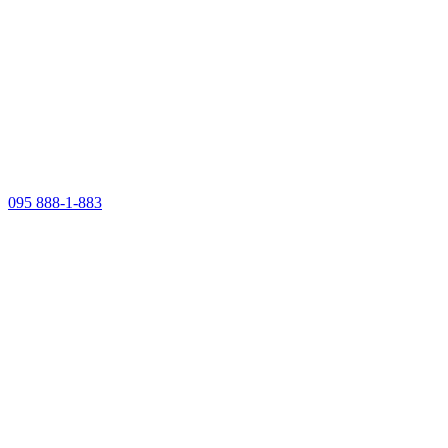
095 888-1-883