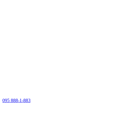
095 888-1-883