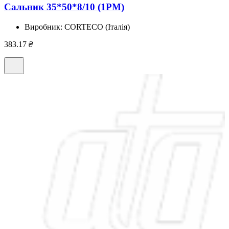
Сальник 35*50*8/10 (1PM)
Виробник:
CORTECO (Італія)
383.17
₴