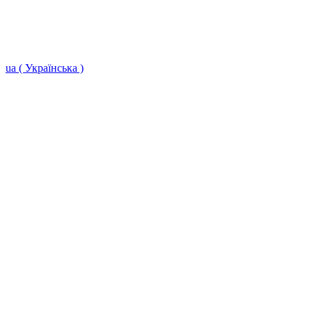
ua ( Українська )