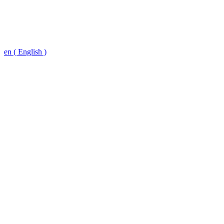
en ( English )