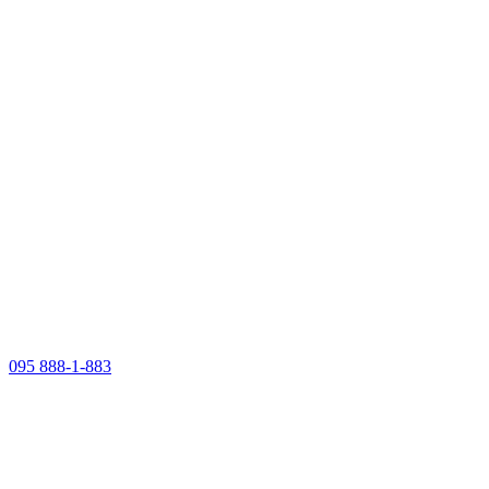
095 888-1-883