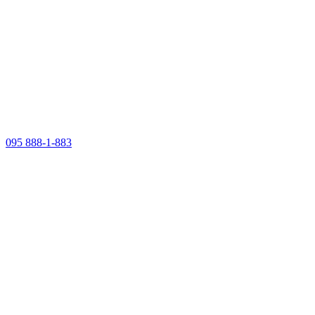
095 888-1-883