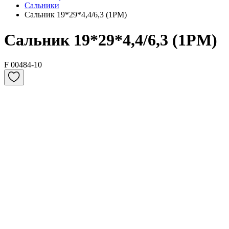
Сальники
Сальник 19*29*4,4/6,3 (1PM)
Сальник 19*29*4,4/6,3 (1PM)
F 00484-10