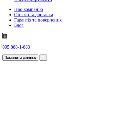
Про компанію
Оплата та доставка
Гарантія та повернення
Блог
095 888-1-883
Замовити дзвінок