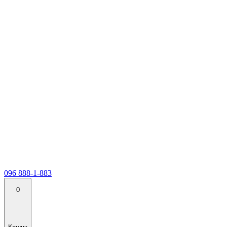
096 888-1-883
0