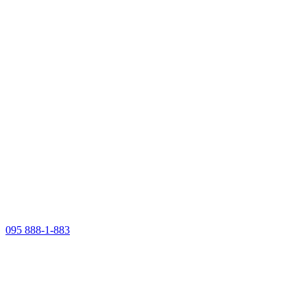
095 888-1-883