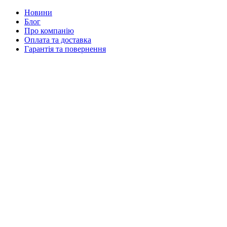
Новини
Блог
Про компанію
Оплата та доставка
Гарантія та повернення