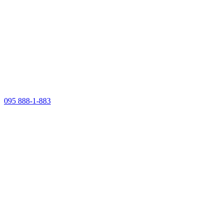
095 888-1-883