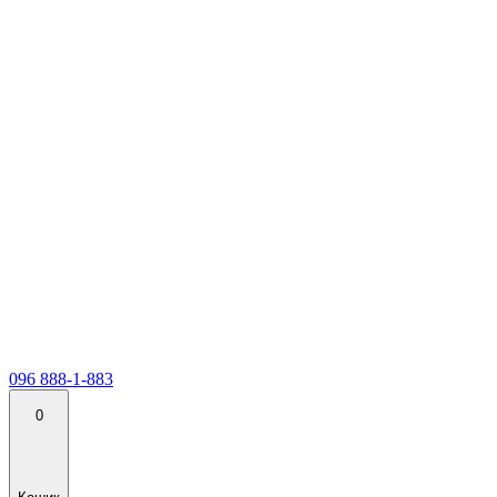
096 888-1-883
0