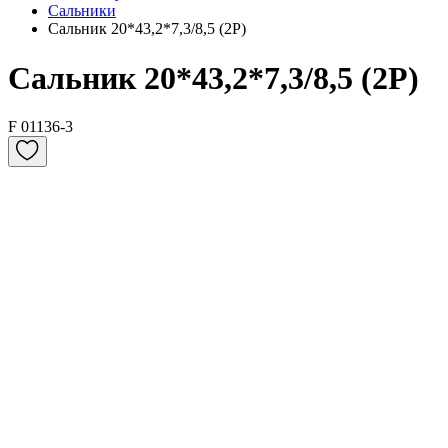
Сальники
Сальник 20*43,2*7,3/8,5 (2P)
Сальник 20*43,2*7,3/8,5 (2P)
F 01136-3