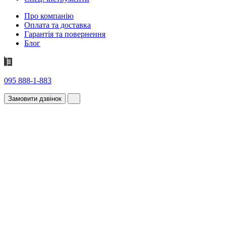
Про компанію
Оплата та доставка
Гарантія та повернення
Блог
095 888-1-883
Замовити дзвінок