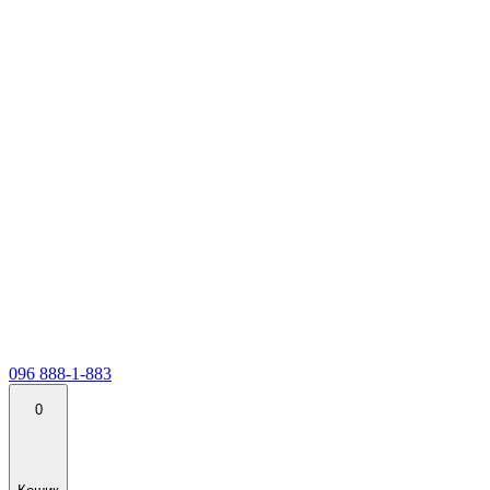
096 888-1-883
0