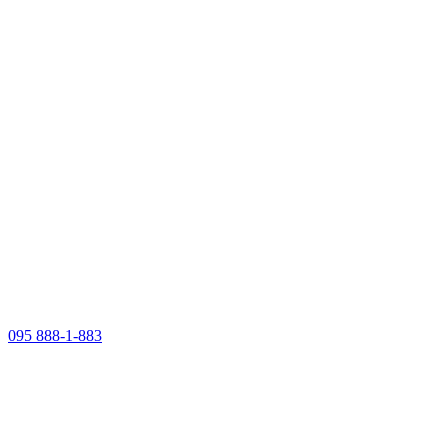
095 888-1-883