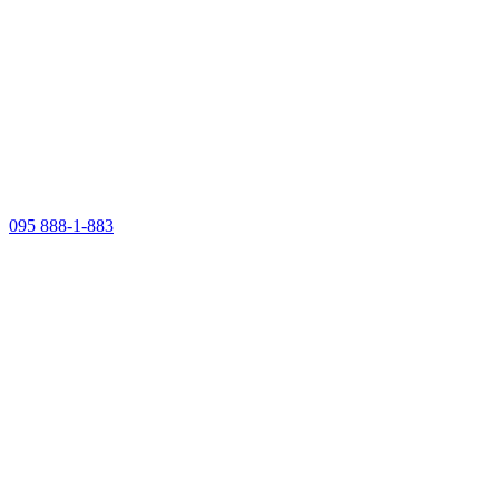
095 888-1-883