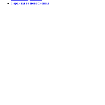
Гарантія та повернення