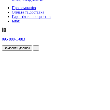
Про компанію
Оплата та доставка
Гарантія та повернення
Блог
095 888-1-883
Замовити дзвінок