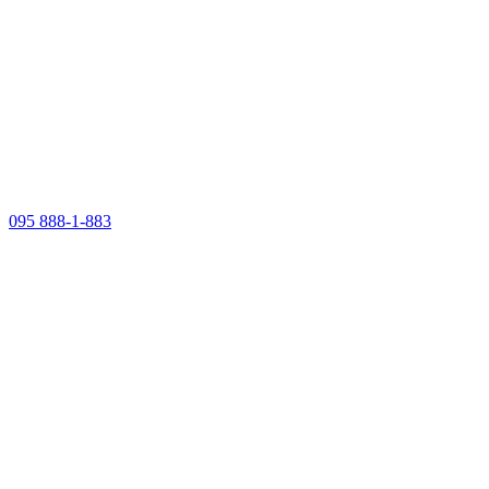
095 888-1-883