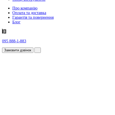
Про компанію
Оплата та доставка
Гарантія та повернення
Блог
095 888-1-883
Замовити дзвінок