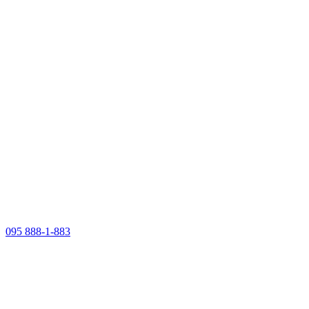
095 888-1-883