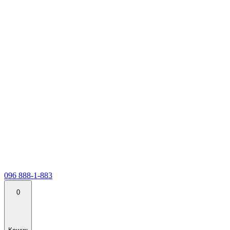
096 888-1-883
0