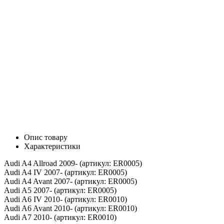
Опис товару
Характеристики
Audi A4 Allroad 2009- (артикул: ER0005)
Audi A4 IV 2007- (артикул: ER0005)
Audi A4 Avant 2007- (артикул: ER0005)
Audi A5 2007- (артикул: ER0005)
Audi A6 IV 2010- (артикул: ER0010)
Audi A6 Avant 2010- (артикул: ER0010)
Audi A7 2010- (артикул: ER0010)