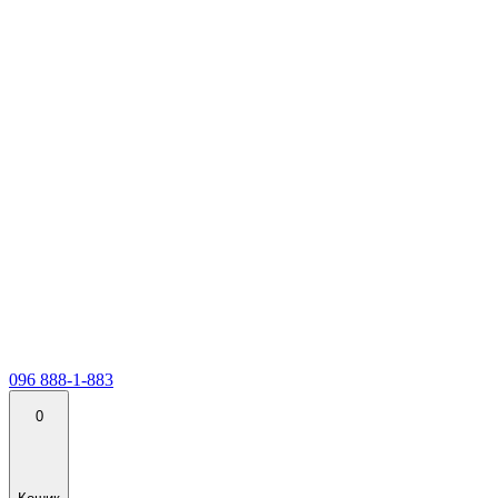
096 888-1-883
0