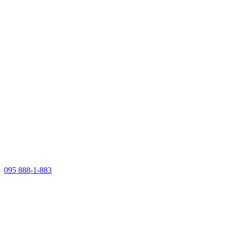
095 888-1-883