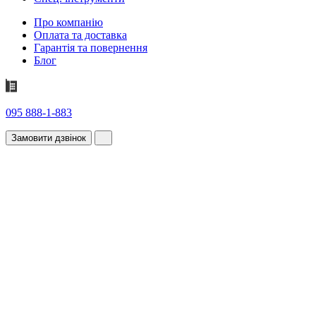
Про компанію
Оплата та доставка
Гарантія та повернення
Блог
095 888-1-883
Замовити дзвінок