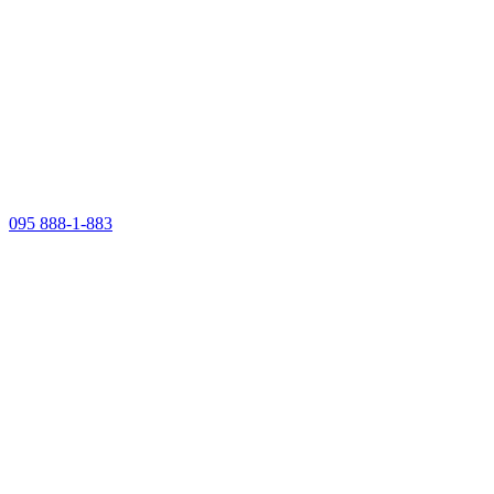
095 888-1-883