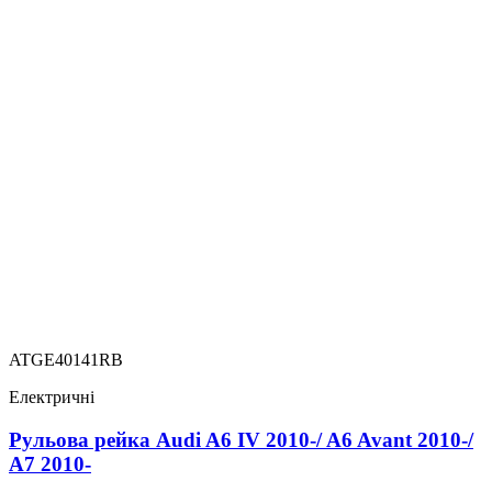
ATGE40141RB
Електричні
Рульова рейка Audi A6 IV 2010-/ A6 Avant 2010-/
A7 2010-