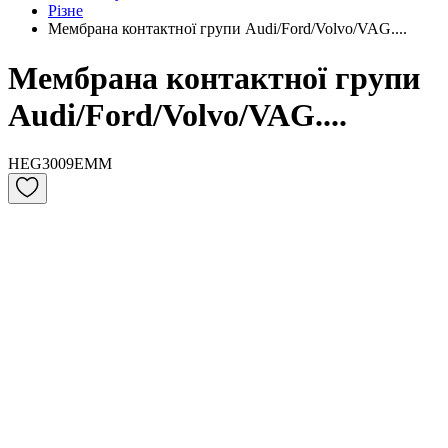
Різне
Мембрана контактної групи Audi/Ford/Volvo/VAG....
Мембрана контактної групи
Audi/Ford/Volvo/VAG....
HEG3009EMM