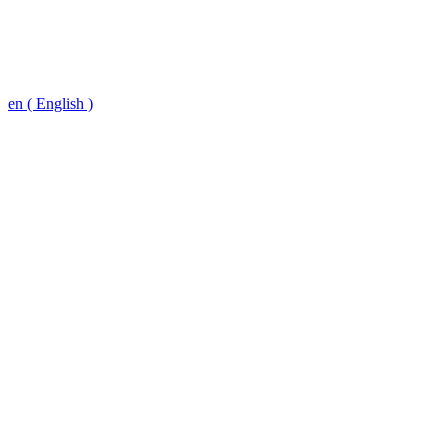
en ( English )