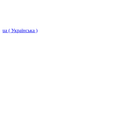
ua ( Українська )