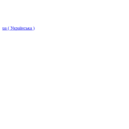
ua ( Українська )