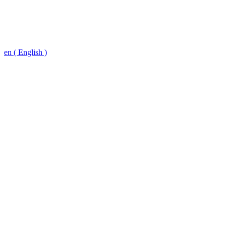
en ( English )