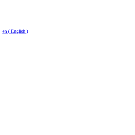
en ( English )