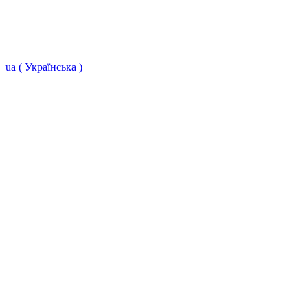
ua ( Українська )