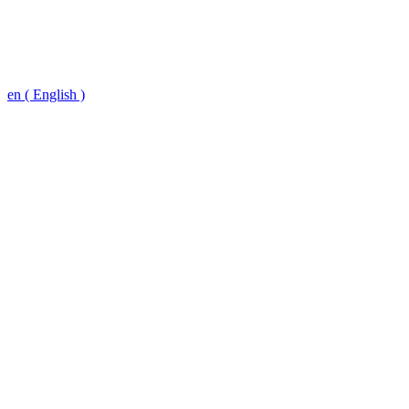
en ( English )