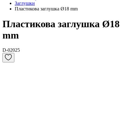
Заглушки
Пластикова заглушка Ø18 mm
Пластикова заглушка Ø18
mm
D-02025