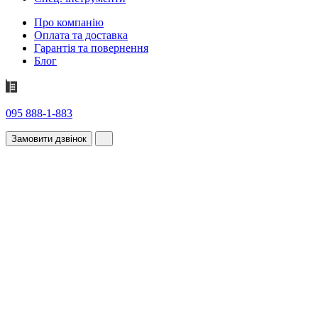
Про компанію
Оплата та доставка
Гарантія та повернення
Блог
095 888-1-883
Замовити дзвінок