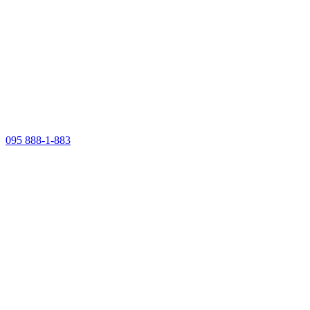
095 888-1-883