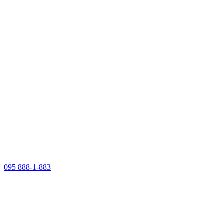
095 888-1-883