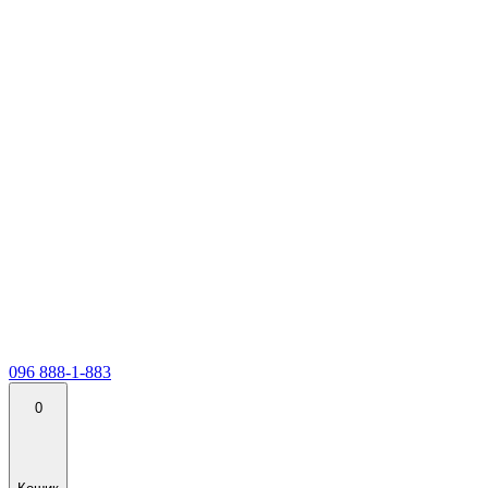
096 888-1-883
0