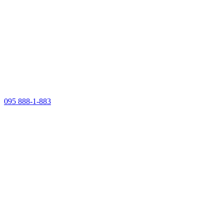
095 888-1-883