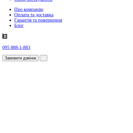
Про компанію
Оплата та доставка
Гарантія та повернення
Блог
095 888-1-883
Замовити дзвінок