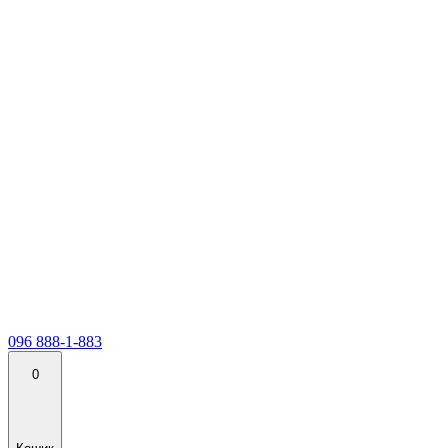
096 888-1-883
0