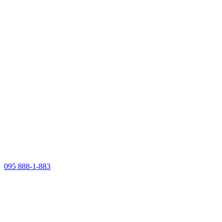
095 888-1-883