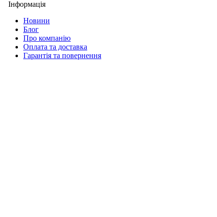
Інформація
Новини
Блог
Про компанію
Оплата та доставка
Гарантія та повернення