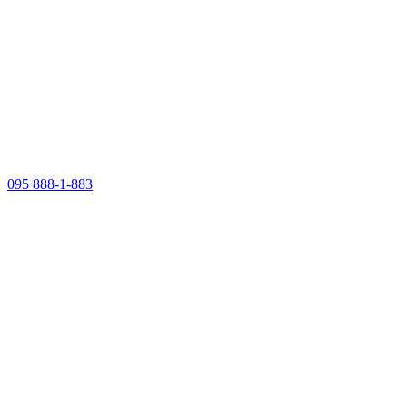
095 888-1-883