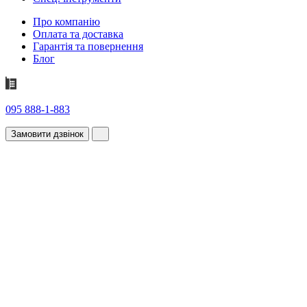
Про компанію
Оплата та доставка
Гарантія та повернення
Блог
095 888-1-883
Замовити дзвінок