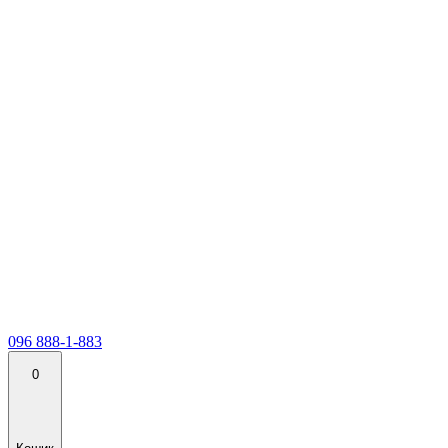
096 888-1-883
0