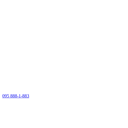
095 888-1-883