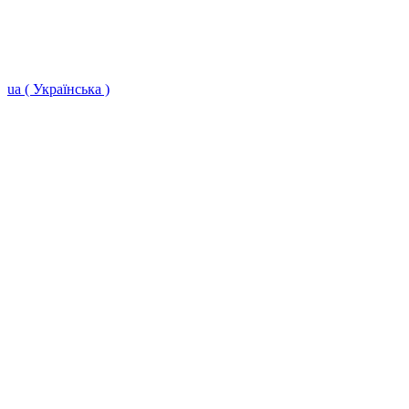
ua ( Українська )