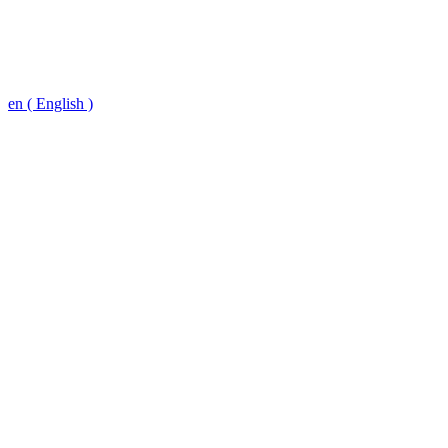
en ( English )