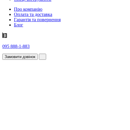
Про компанію
Оплата та доставка
Гарантія та повернення
Блог
095 888-1-883
Замовити дзвінок