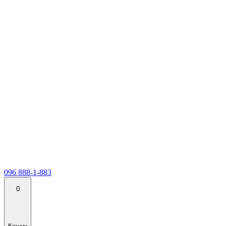
096 888-1-883
0