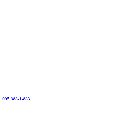
095 888-1-883