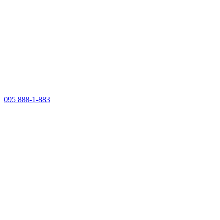
095 888-1-883