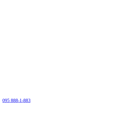
095 888-1-883