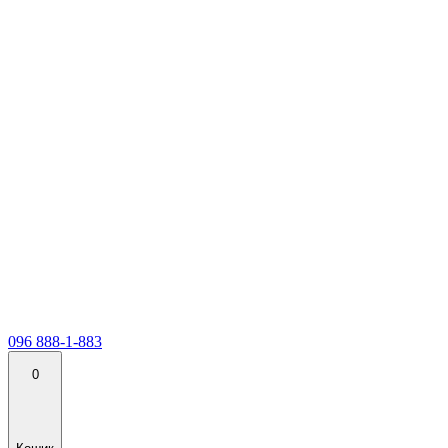
096 888-1-883
0