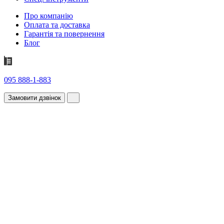
Про компанію
Оплата та доставка
Гарантія та повернення
Блог
095 888-1-883
Замовити дзвінок