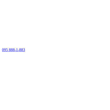
095 888-1-883