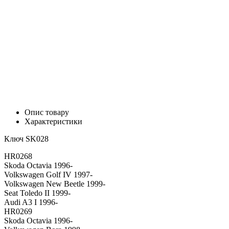
Опис товару
Характеристики
Ключ SK028
HR0268
Skoda Octavia 1996-
Volkswagen Golf IV 1997-
Volkswagen New Beetle 1999-
Seat Toledo II 1999-
Audi A3 I 1996-
HR0269
Skoda Octavia 1996-