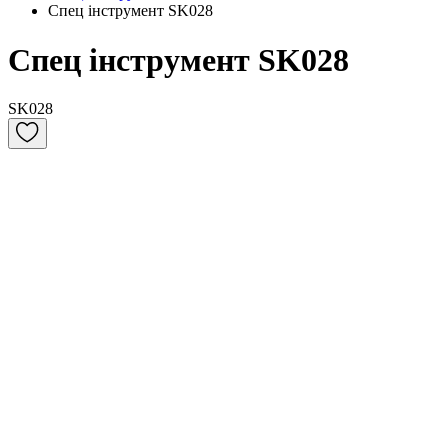
Спец інструмент SK028
Спец інструмент SK028
SK028