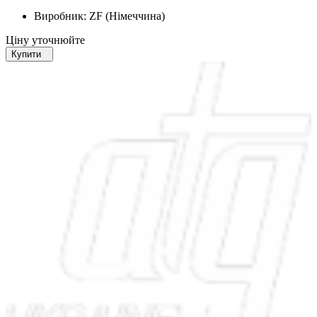
Виробник:
ZF (Німеччина)
Ціну уточнюйте
Купити