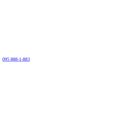
095 888-1-883