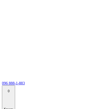
096 888-1-883
0