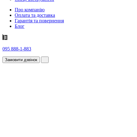
Про компанію
Оплата та доставка
Гарантія та повернення
Блог
095 888-1-883
Замовити дзвінок