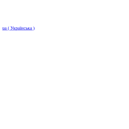
ua ( Українська )