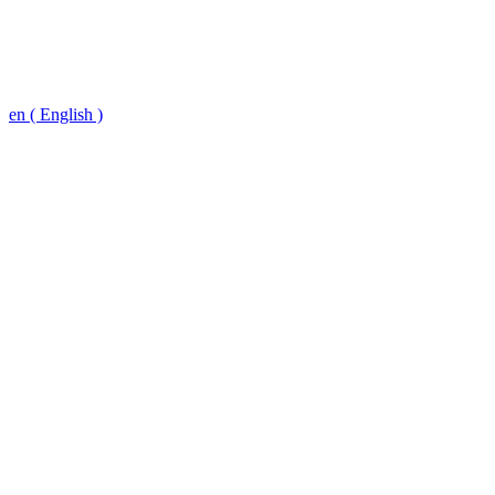
en ( English )