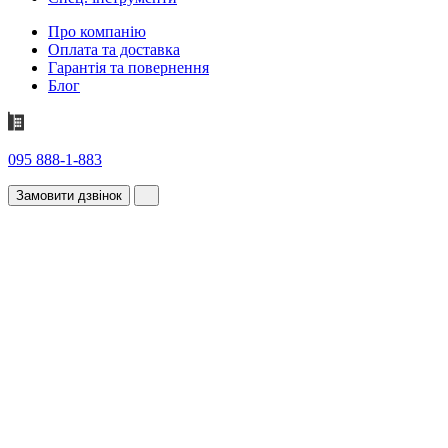
Про компанію
Оплата та доставка
Гарантія та повернення
Блог
095 888-1-883
Замовити дзвінок