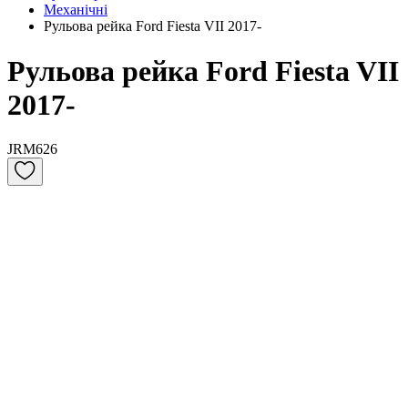
Механічні
Рульова рейка Ford Fiesta VII 2017-
Рульова рейка Ford Fiesta VII
2017-
JRM626