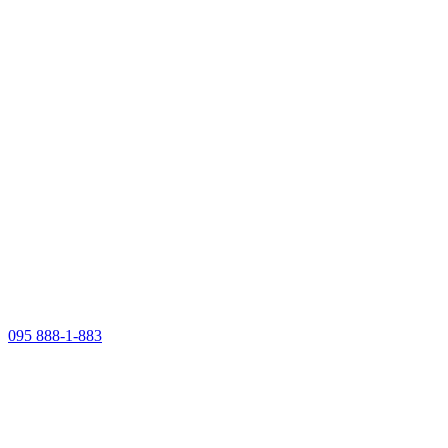
095 888-1-883