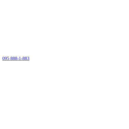
095 888-1-883