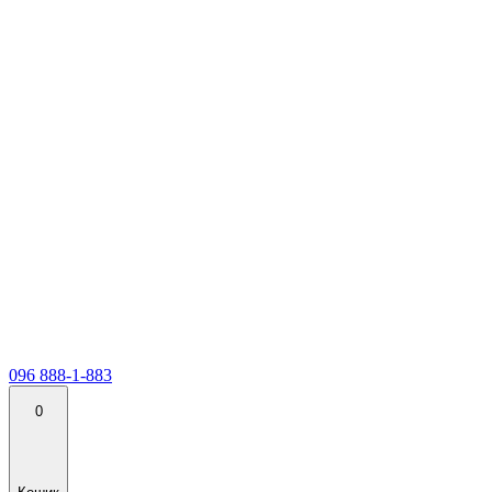
096 888-1-883
0