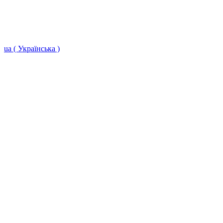
ua ( Українська )