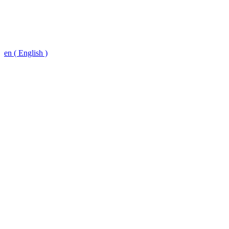
en ( English )