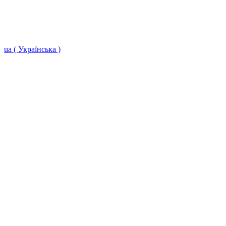
ua ( Українська )