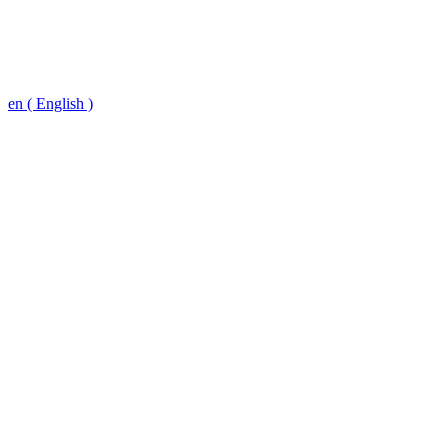
en ( English )