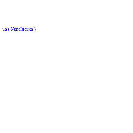
ua ( Українська )