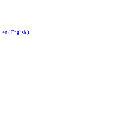
en ( English )