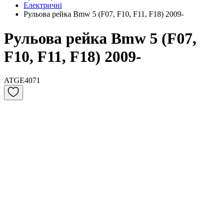
Електричні
Рульова рейка Bmw 5 (F07, F10, F11, F18) 2009-
Рульова рейка Bmw 5 (F07,
F10, F11, F18) 2009-
ATGE4071