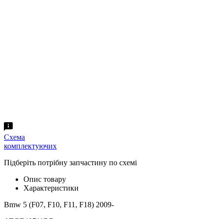
Схема
комплектуючих
Підберіть потрібну запчастину по схемі
Опис товару
Характеристики
Bmw 5 (F07, F10, F11, F18) 2009-