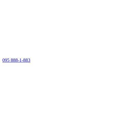
095 888-1-883