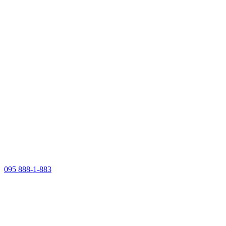
095 888-1-883