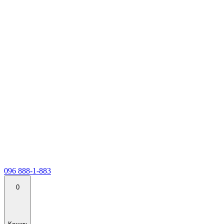
096 888-1-883
0