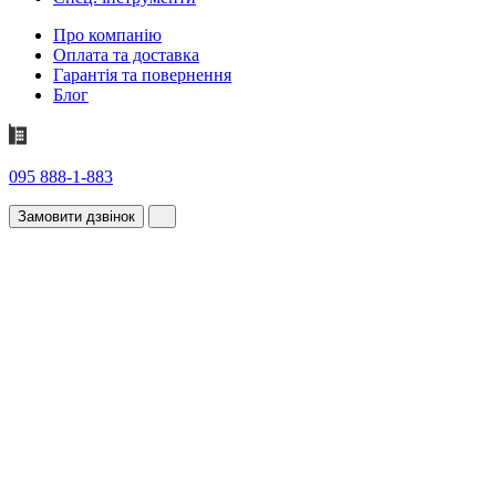
Про компанію
Оплата та доставка
Гарантія та повернення
Блог
095 888-1-883
Замовити дзвінок