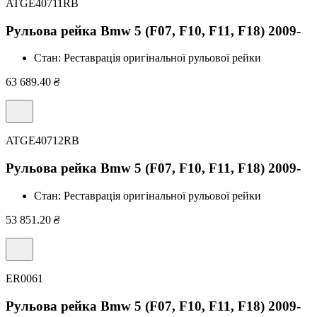
ATGE40711RB
Рульова рейка Bmw 5 (F07, F10, F11, F18) 2009-
Стан:
Реставрація оригінальної рульової рейки
63 689.40
₴
ATGE40712RB
Рульова рейка Bmw 5 (F07, F10, F11, F18) 2009-
Стан:
Реставрація оригінальної рульової рейки
53 851.20
₴
ER0061
Рульова рейка Bmw 5 (F07, F10, F11, F18) 2009-