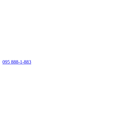
095 888-1-883