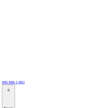
096 888-1-883
0