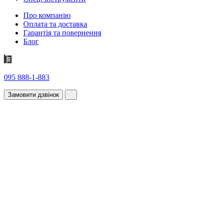
Про компанію
Оплата та доставка
Гарантія та повернення
Блог
095 888-1-883
Замовити дзвінок