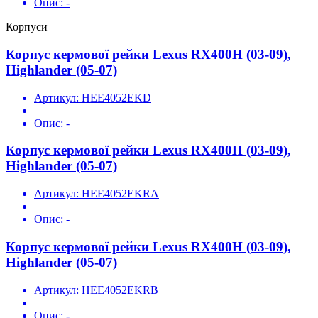
Опис:
-
Корпуси
Корпус кермової рейки Lexus RX400H (03-09),
Highlander (05-07)
Артикул:
HEE4052EKD
Опис:
-
Корпус кермової рейки Lexus RX400H (03-09),
Highlander (05-07)
Артикул:
HEE4052EKRA
Опис:
-
Корпус кермової рейки Lexus RX400H (03-09),
Highlander (05-07)
Артикул:
HEE4052EKRB
Опис:
-