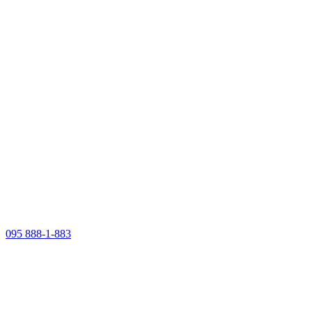
095 888-1-883