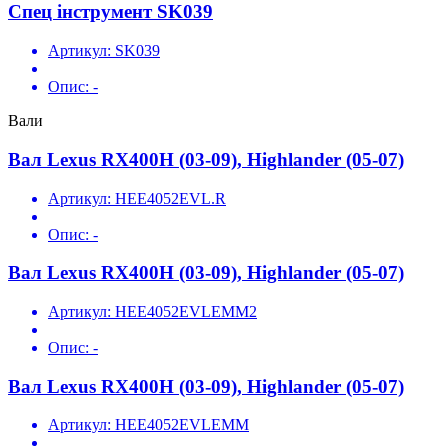
Спец інструмент SK039
Артикул:
SK039
Опис:
-
Вали
Вал Lexus RX400H (03-09), Highlander (05-07)
Артикул:
HEE4052EVL.R
Опис:
-
Вал Lexus RX400H (03-09), Highlander (05-07)
Артикул:
HEE4052EVLEMM2
Опис:
-
Вал Lexus RX400H (03-09), Highlander (05-07)
Артикул:
HEE4052EVLEMM