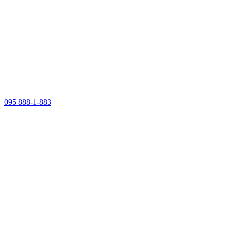
095 888-1-883