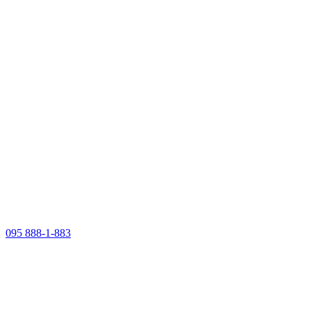
095 888-1-883