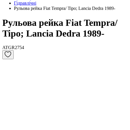
Гідравлічні
Рульова рейка Fiat Tempra/ Tipo; Lancia Dedra 1989-
Рульова рейка Fiat Tempra/
Tipo; Lancia Dedra 1989-
ATGR2754