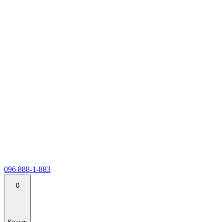
096 888-1-883
0