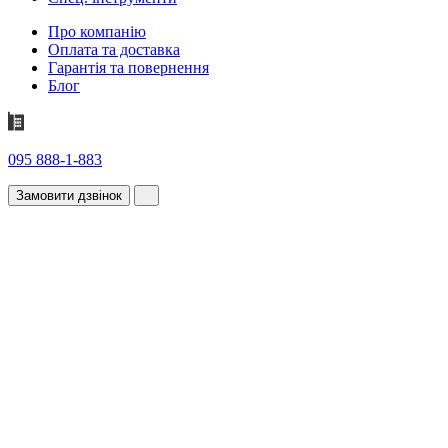
Про компанію
Оплата та доставка
Гарантія та повернення
Блог
095 888-1-883
Замовити дзвінок