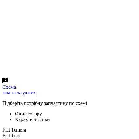
Схема
комплектуючих
Підберіть потрібну запчастину по схемі
Опис товару
Характеристики
Fiat Tempra
Fiat Tipo