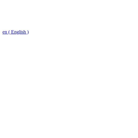
en ( English )