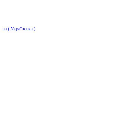
ua ( Українська )